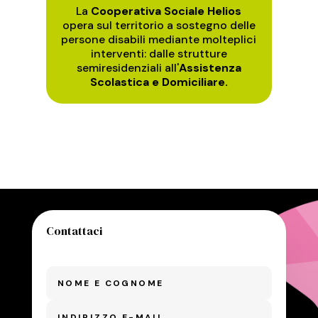
La
Cooperativa Sociale Helios
opera sul territorio a sostegno delle
persone disabili mediante molteplici
interventi: dalle strutture
semiresidenziali all'
Assistenza
Scolastica e Domiciliare.
Contattaci