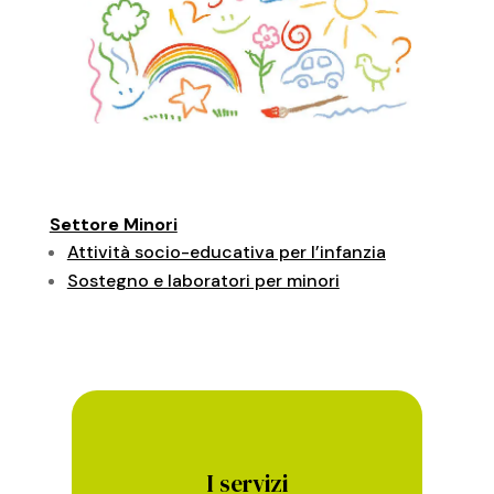
Settore Minori
Attività socio-educativa per l’infanzia
Sostegno e laboratori per minori
I servizi