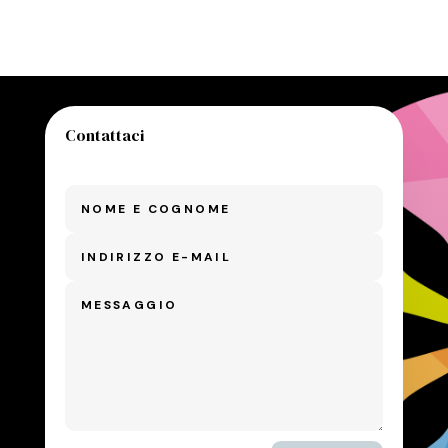
Contattaci