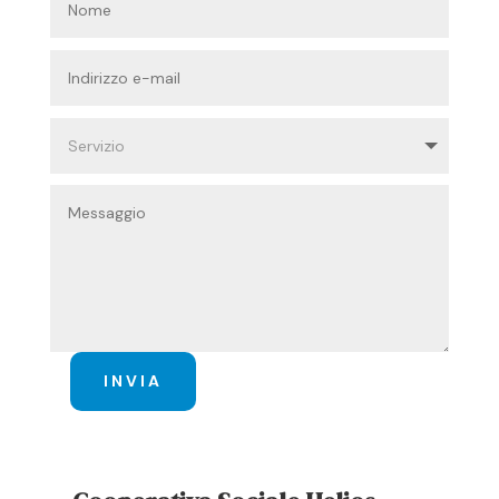
INVIA