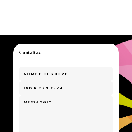
Contattaci